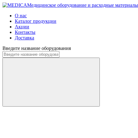
Медицинское оборудование и расходные материалы
О нас
Каталог продукции
Акции
Контакты
Доставка
Введите название оборудования