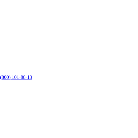
 (800) 101-88-13