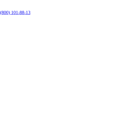
 (800) 101-88-13