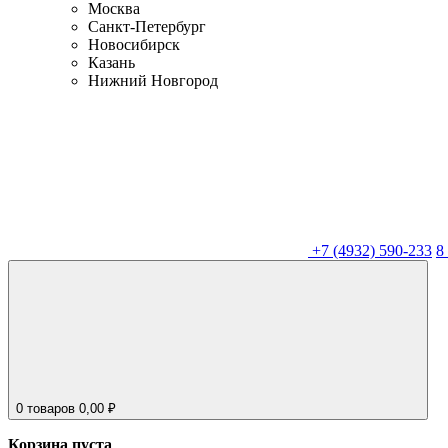
Москва
Санкт-Петербург
Новосибирск
Казань
Нижний Новгород
+7 (4932) 590-233
8
0
товаров
0,00
₽
Корзина пуста