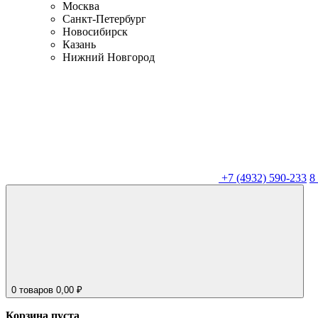
Москва
Санкт-Петербург
Новосибирск
Казань
Нижний Новгород
+7 (4932) 590-233
8
0
товаров
0,00
₽
Корзина пуста