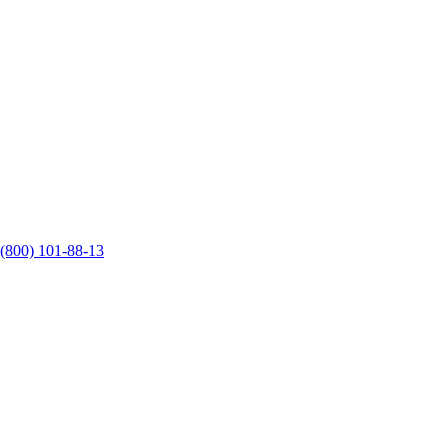
 (800) 101-88-13