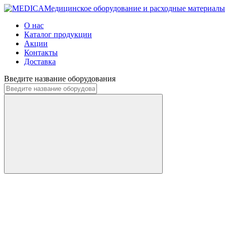
Медицинское оборудование и расходные материалы
О нас
Каталог продукции
Акции
Контакты
Доставка
Введите название оборудования