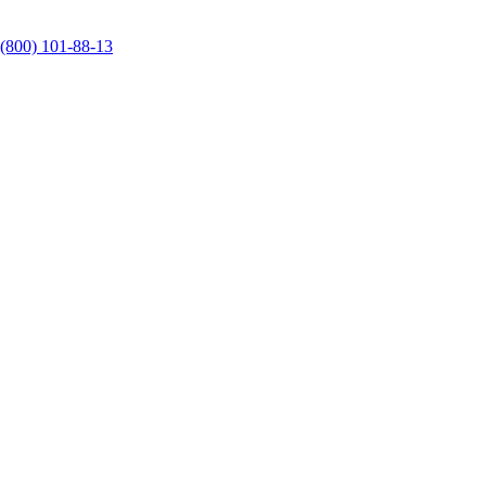
 (800) 101-88-13