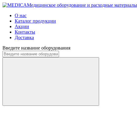
Медицинское оборудование и расходные материалы
О нас
Каталог продукции
Акции
Контакты
Доставка
Введите название оборудования