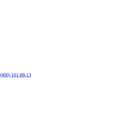
 (800) 101-88-13