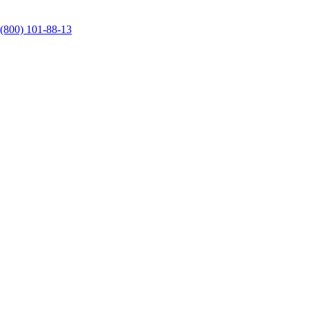
 (800) 101-88-13