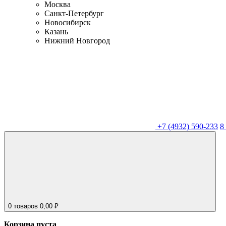
Москва
Санкт-Петербург
Новосибирск
Казань
Нижний Новгород
+7 (4932) 590-233
8
0
товаров
0,00
₽
Корзина пуста