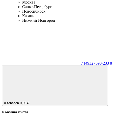
Москва
Санкт-Петербург
Новосибирск
Казань
Нижний Новгород
+7 (4932) 590-233
8
0
товаров
0,00
₽
Корзина пуста