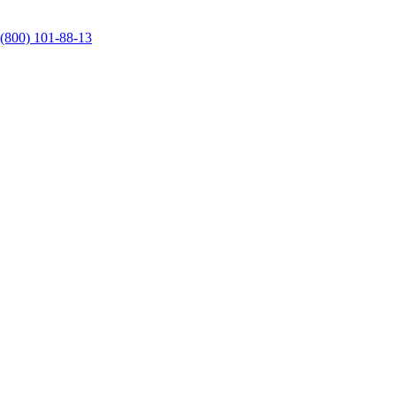
 (800) 101-88-13