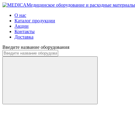
Медицинское оборудование и расходные материалы
О нас
Каталог продукции
Акции
Контакты
Доставка
Введите название оборудования