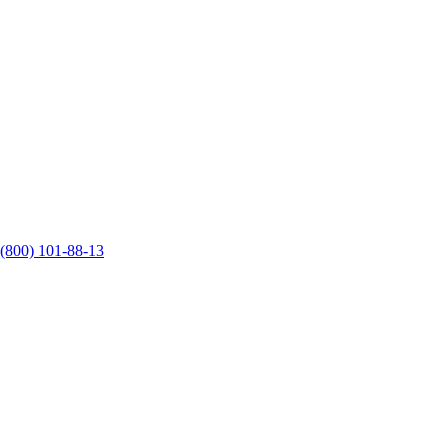
 (800) 101-88-13