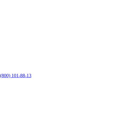
 (800) 101-88-13