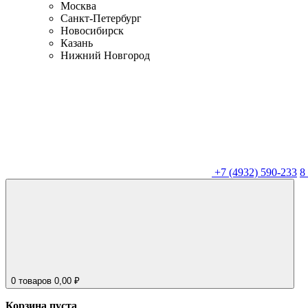
Москва
Санкт-Петербург
Новосибирск
Казань
Нижний Новгород
+7 (4932) 590-233
8
0
товаров
0,00
₽
Корзина пуста