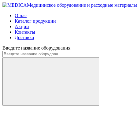
Медицинское оборудование и расходные материалы
О нас
Каталог продукции
Акции
Контакты
Доставка
Введите название оборудования