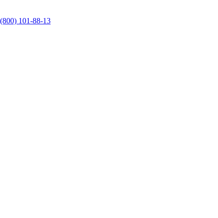
 (800) 101-88-13