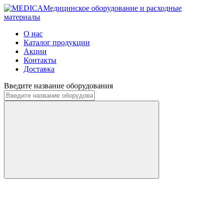
Медицинское оборудование и расходные
материалы
О нас
Каталог продукции
Акции
Контакты
Доставка
Введите название оборудования