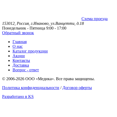
Схема проезда
153012, Россия, г.Иваново, ул.Ванцетти, д.18
Понедельник - Пятница 9:00 - 17:00
Обратный звонок
Главная
О нас
Каталог продукции
Акции
Контакты
Доставка
Вопрос - ответ
© 2006-2026 ООО «Медика». Все права защищены.
Политика конфиденциальности
/
Договор оферты
Разработано в KS