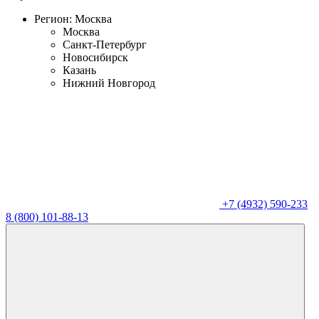
Регион:
Москва
Москва
Санкт-Петербург
Новосибирск
Казань
Нижний Новгород
+7 (4932) 590-233
8 (800) 101-88-13