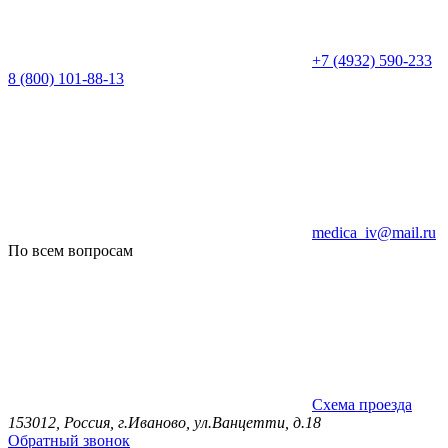
+7 (4932) 590-233
8 (800) 101-88-13
medica_iv@mail.ru
По всем вопросам
Схема проезда
153012, Россия, г.Иваново, ул.Ванцетти, д.18
Обратный звонок