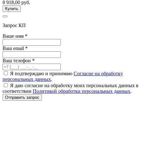
8 918,00
руб.
Купить
Запрос КП
Ваше имя
*
Ваш email
*
Ваш телефон
*
Я подтверждаю и принимаю
Согласие на обработку
персональных данных
.
Я даю согласие на обработку моих персональных данных в
соответствии
Политикой обработки персональных данных
.
Отправить запрос