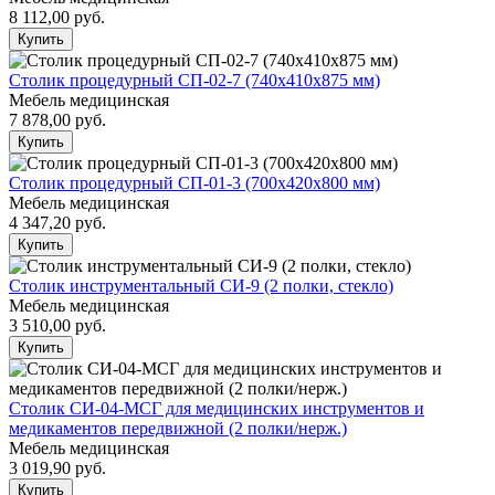
8 112,00
руб.
Купить
Столик процедурный СП-02-7 (740х410х875 мм)
Мебель медицинская
7 878,00
руб.
Купить
Столик процедурный СП-01-3 (700х420х800 мм)
Мебель медицинская
4 347,20
руб.
Купить
Столик инструментальный СИ-9 (2 полки, стекло)
Мебель медицинская
3 510,00
руб.
Купить
Столик СИ-04-МСГ для медицинских инструментов и
медикаментов передвижной (2 полки/нерж.)
Мебель медицинская
3 019,90
руб.
Купить