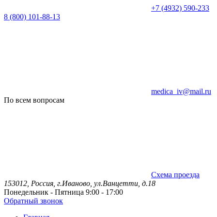
+7 (4932) 590-233
8 (800) 101-88-13
medica_iv@mail.ru
По всем вопросам
Схема проезда
153012, Россия, г.Иваново, ул.Ванцетти, д.18
Понедельник - Пятница 9:00 - 17:00
Обратный звонок