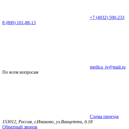
+7 (4932) 590-233
8 (800) 101-88-13
medica_iv@mail.ru
По всем вопросам
Схема проезда
153012, Россия, г.Иваново, ул.Ванцетти, д.18
Обратный звонок