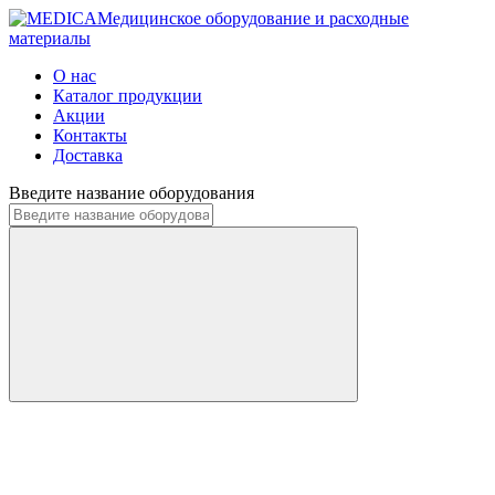
Медицинское оборудование и расходные
материалы
О нас
Каталог продукции
Акции
Контакты
Доставка
Введите название оборудования