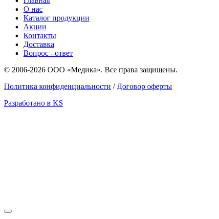
Главная
О нас
Каталог продукции
Акции
Контакты
Доставка
Вопрос - ответ
© 2006-2026 ООО «Медика». Все права защищены.
Политика конфиденциальности
/
Договор оферты
Разработано в KS