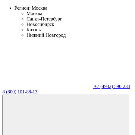
Регион:
Москва
Москва
Санкт-Петербург
Новосибирск
Казань
Нижний Новгород
+7 (4932) 590-233
8 (800) 101-88-13