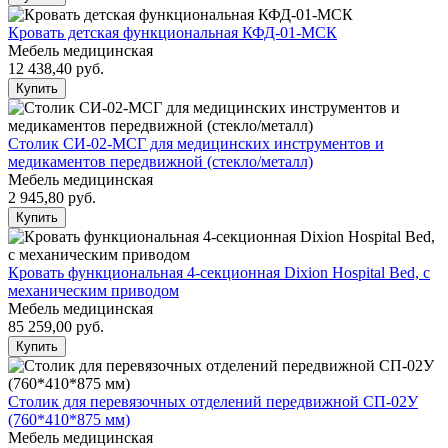
Кровать детская функциональная КФД-01-МСК
Мебель медицинская
12 438,40
руб.
Купить
Столик СИ-02-МСГ для медицинских инструментов и
медикаментов передвижной (стекло/металл)
Мебель медицинская
2 945,80
руб.
Купить
Кровать функциональная 4-секционная Dixion Hospital Bed, с
механическим приводом
Мебель медицинская
85 259,00
руб.
Купить
Столик для перевязочных отделений передвижной СП-02У
(760*410*875 мм)
Мебель медицинская