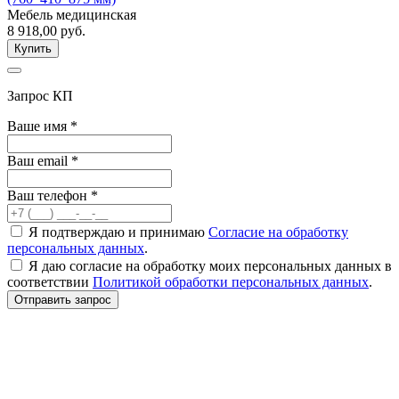
Мебель медицинская
8 918,00
руб.
Купить
Запрос КП
Ваше имя
*
Ваш email
*
Ваш телефон
*
Я подтверждаю и принимаю
Согласие на обработку
персональных данных
.
Я даю согласие на обработку моих персональных данных в
соответствии
Политикой обработки персональных данных
.
Отправить запрос