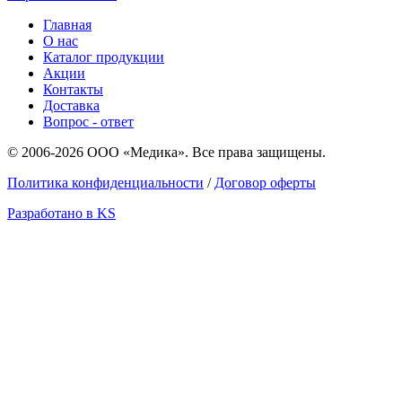
Главная
О нас
Каталог продукции
Акции
Контакты
Доставка
Вопрос - ответ
© 2006-2026 ООО «Медика». Все права защищены.
Политика конфиденциальности
/
Договор оферты
Разработано в KS