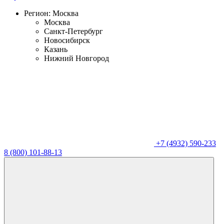
Регион:
Москва
Москва
Санкт-Петербург
Новосибирск
Казань
Нижний Новгород
+7 (4932) 590-233
8 (800) 101-88-13