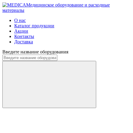
Медицинское оборудование и расходные
материалы
О нас
Каталог продукции
Акции
Контакты
Доставка
Введите название оборудования