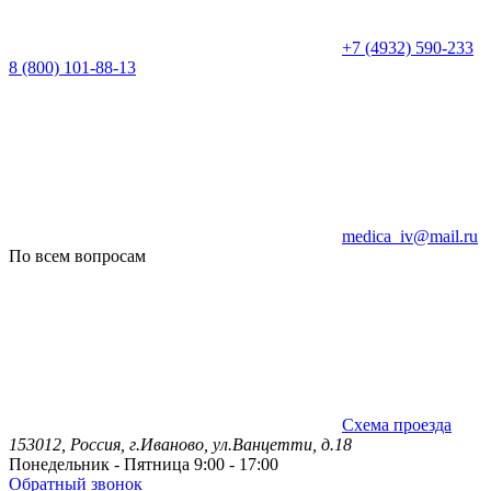
+7 (4932) 590-233
8 (800) 101-88-13
medica_iv@mail.ru
По всем вопросам
Схема проезда
153012, Россия, г.Иваново, ул.Ванцетти, д.18
Понедельник - Пятница 9:00 - 17:00
Обратный звонок