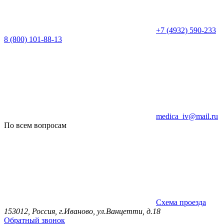
+7 (4932) 590-233
8 (800) 101-88-13
medica_iv@mail.ru
По всем вопросам
Схема проезда
153012, Россия, г.Иваново, ул.Ванцетти, д.18
Обратный звонок