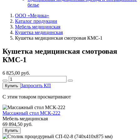
белье
ООО «Медика»
Каталог продукции
Мебель медицинская
Кушетка медицинская
Кушетка медицинская смотровая КМС-1
Кушетка медицинская смотровая
КМС-1
6 825,00
руб.
Запросить КП
Купить
C этим товаром просматривают
Массажный стол МСК-222
Мебель медицинская
69 894,50
руб.
Купить