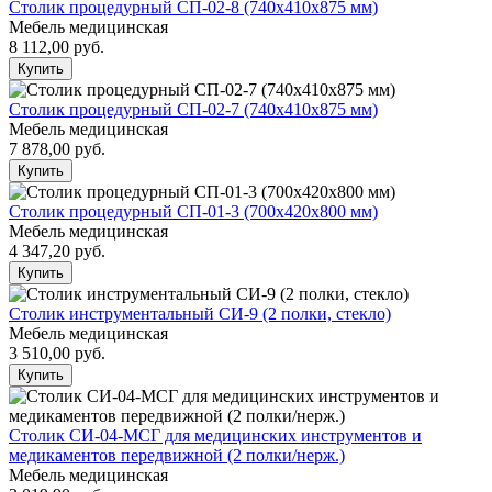
Столик процедурный СП-02-8 (740х410х875 мм)
Мебель медицинская
8 112,00
руб.
Купить
Столик процедурный СП-02-7 (740х410х875 мм)
Мебель медицинская
7 878,00
руб.
Купить
Столик процедурный СП-01-3 (700х420х800 мм)
Мебель медицинская
4 347,20
руб.
Купить
Столик инструментальный СИ-9 (2 полки, стекло)
Мебель медицинская
3 510,00
руб.
Купить
Столик СИ-04-МСГ для медицинских инструментов и
медикаментов передвижной (2 полки/нерж.)
Мебель медицинская