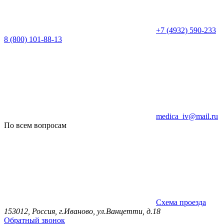
+7 (4932) 590-233
8 (800) 101-88-13
medica_iv@mail.ru
По всем вопросам
Схема проезда
153012, Россия, г.Иваново, ул.Ванцетти, д.18
Обратный звонок