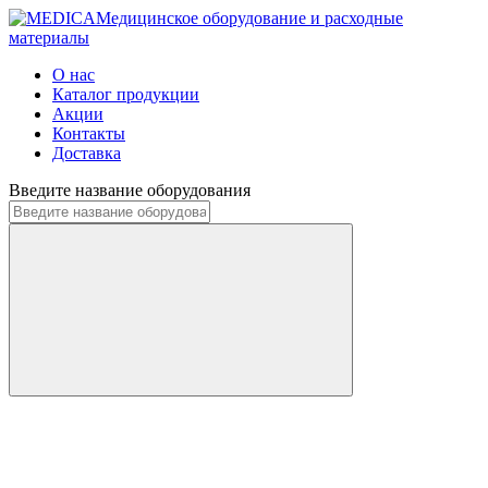
Медицинское оборудование и расходные
материалы
О нас
Каталог продукции
Акции
Контакты
Доставка
Введите название оборудования