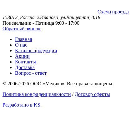
Схема проезда
153012, Россия, г.Иваново, ул.Ванцетти, д.18
Понедельник - Пятница 9:00 - 17:00
Обратный звонок
Главная
О нас
Каталог продукции
Акции
Контакты
Доставка
Вопрос - ответ
© 2006-2026 ООО «Медика». Все права защищены.
Политика конфиденциальности
/
Договор оферты
Разработано в KS