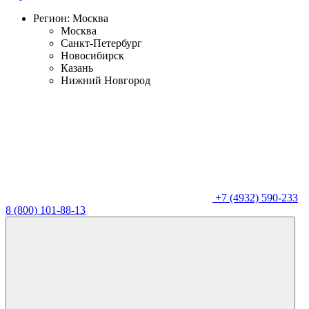
Регион:
Москва
Москва
Санкт-Петербург
Новосибирск
Казань
Нижний Новгород
+7 (4932) 590-233
8 (800) 101-88-13