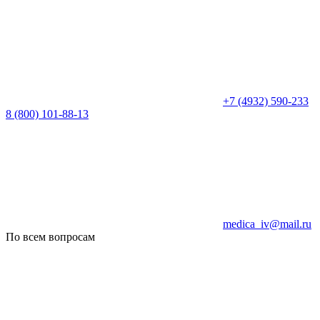
+7 (4932) 590-233
8 (800) 101-88-13
medica_iv@mail.ru
По всем вопросам