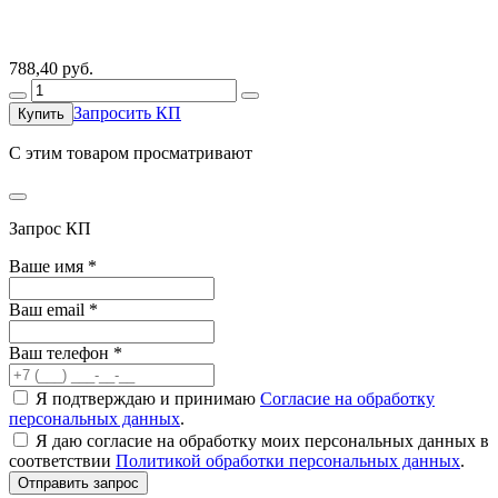
788,40
руб.
Запросить КП
Купить
C этим товаром просматривают
Запрос КП
Ваше имя
*
Ваш email
*
Ваш телефон
*
Я подтверждаю и принимаю
Согласие на обработку
персональных данных
.
Я даю согласие на обработку моих персональных данных в
соответствии
Политикой обработки персональных данных
.
Отправить запрос