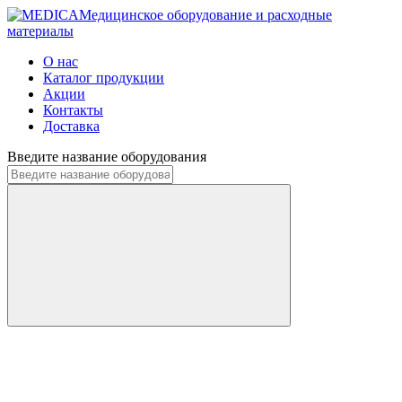
Медицинское оборудование и расходные
материалы
О нас
Каталог продукции
Акции
Контакты
Доставка
Введите название оборудования