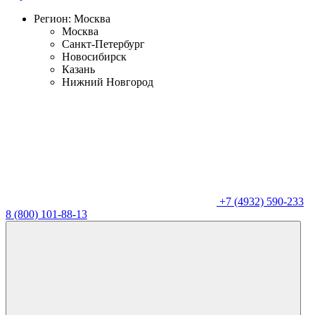
Регион:
Москва
Москва
Санкт-Петербург
Новосибирск
Казань
Нижний Новгород
+7 (4932) 590-233
8 (800) 101-88-13