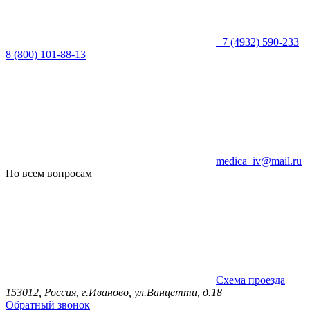
+7 (4932) 590-233
8 (800) 101-88-13
medica_iv@mail.ru
По всем вопросам
Схема проезда
153012, Россия, г.Иваново, ул.Ванцетти, д.18
Обратный звонок