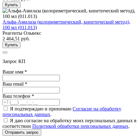
Купить
Альфа-Амилаза (колориметрический, кинетический метод),
100 мл (011.013)
Реагенты Ольвекс
2 464,51
руб.
Купить
Запрос КП
Ваше имя
*
Ваш email
*
Ваш телефон
*
Я подтверждаю и принимаю
Согласие на обработку
персональных данных
.
Я даю согласие на обработку моих персональных данных в
соответствии
Политикой обработки персональных данных
.
Отправить запрос