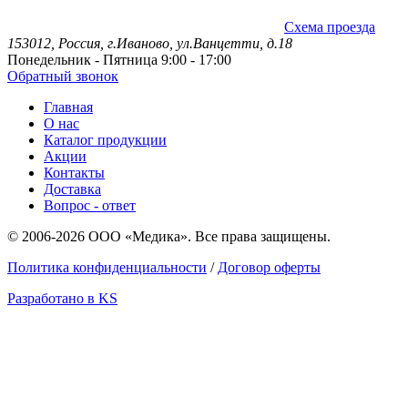
Схема проезда
153012, Россия, г.Иваново, ул.Ванцетти, д.18
Понедельник - Пятница 9:00 - 17:00
Обратный звонок
Главная
О нас
Каталог продукции
Акции
Контакты
Доставка
Вопрос - ответ
© 2006-2026 ООО «Медика». Все права защищены.
Политика конфиденциальности
/
Договор оферты
Разработано в KS