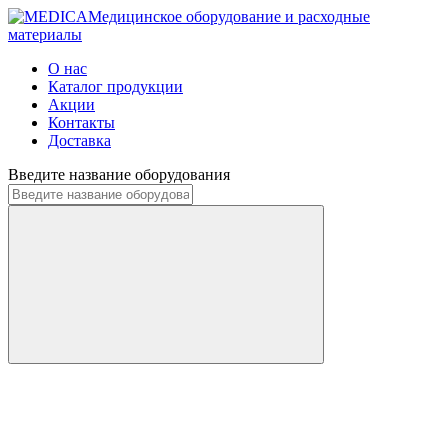
Медицинское оборудование и расходные
материалы
О нас
Каталог продукции
Акции
Контакты
Доставка
Введите название оборудования