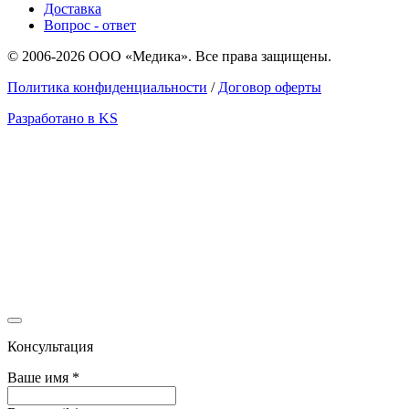
Доставка
Вопрос - ответ
© 2006-2026 ООО «Медика». Все права защищены.
Политика конфиденциальности
/
Договор оферты
Разработано в KS
Консультация
Ваше имя
*