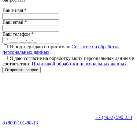
Ваше имя
*
Ваш email
*
Ваш телефон
*
Я подтверждаю и принимаю
Согласие на обработку
персональных данных
.
Я даю согласие на обработку моих персональных данных в
соответствии
Политикой обработки персональных данных
.
Отправить запрос
+7 (4932) 590-233
8 (800) 101-88-13