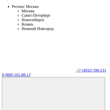
Регион:
Москва
Москва
Санкт-Петербург
Новосибирск
Казань
Нижний Новгород
+7 (4932) 590-233
8 (800) 101-88-13