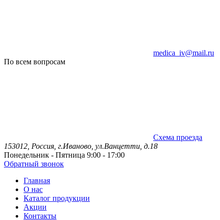
medica_iv@mail.ru
По всем вопросам
Схема проезда
153012, Россия, г.Иваново, ул.Ванцетти, д.18
Понедельник - Пятница 9:00 - 17:00
Обратный звонок
Главная
О нас
Каталог продукции
Акции
Контакты