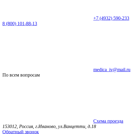
+7 (4932) 590-233
8 (800) 101-88-13
medica_iv@mail.ru
По всем вопросам
Схема проезда
153012, Россия, г.Иваново, ул.Ванцетти, д.18
Обратный звонок