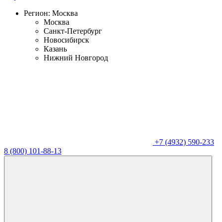
Регион:
Москва
Москва
Санкт-Петербург
Новосибирск
Казань
Нижний Новгород
+7 (4932) 590-233
8 (800) 101-88-13