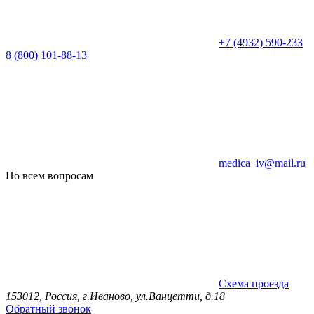
+7 (4932) 590-233
8 (800) 101-88-13
medica_iv@mail.ru
По всем вопросам
Схема проезда
153012, Россия, г.Иваново, ул.Ванцетти, д.18
Обратный звонок