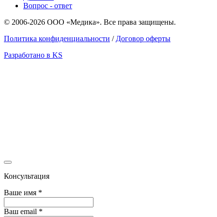
Вопрос - ответ
© 2006-2026 ООО «Медика». Все права защищены.
Политика конфиденциальности
/
Договор оферты
Разработано в KS
Консультация
Ваше имя
*
Ваш email
*