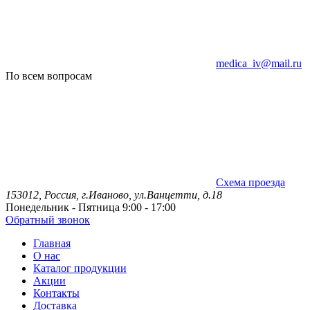
medica_iv@mail.ru
По всем вопросам
Схема проезда
153012, Россия, г.Иваново, ул.Ванцетти, д.18
Понедельник - Пятница 9:00 - 17:00
Обратный звонок
Главная
О нас
Каталог продукции
Акции
Контакты
Доставка