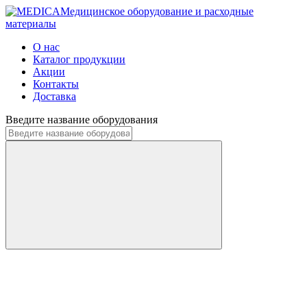
Медицинское оборудование и расходные
материалы
О нас
Каталог продукции
Акции
Контакты
Доставка
Введите название оборудования