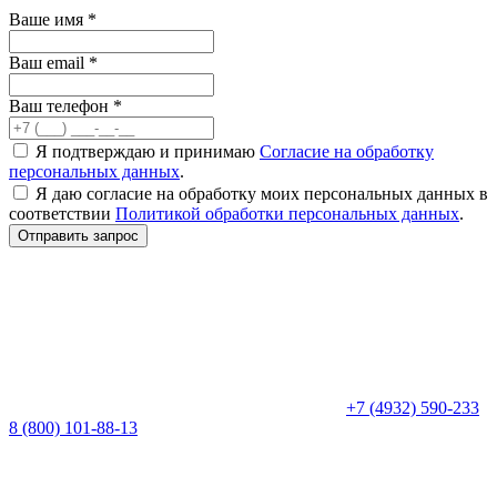
Ваше имя
*
Ваш email
*
Ваш телефон
*
Я подтверждаю и принимаю
Согласие на обработку
персональных данных
.
Я даю согласие на обработку моих персональных данных в
соответствии
Политикой обработки персональных данных
.
Отправить запрос
+7 (4932) 590-233
8 (800) 101-88-13