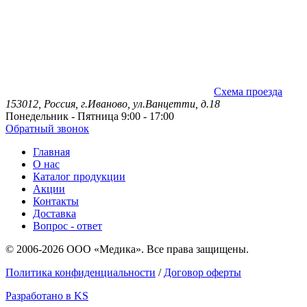
Схема проезда
153012, Россия, г.Иваново, ул.Ванцетти, д.18
Понедельник - Пятница 9:00 - 17:00
Обратный звонок
Главная
О нас
Каталог продукции
Акции
Контакты
Доставка
Вопрос - ответ
© 2006-2026 ООО «Медика». Все права защищены.
Политика конфиденциальности
/
Договор оферты
Разработано в KS