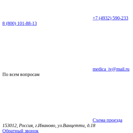
+7 (4932) 590-233
8 (800) 101-88-13
medica_iv@mail.ru
По всем вопросам
Схема проезда
153012, Россия, г.Иваново, ул.Ванцетти, д.18
Обратный звонок