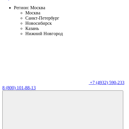
Регион:
Москва
Москва
Санкт-Петербург
Новосибирск
Казань
Нижний Новгород
+7 (4932) 590-233
8 (800) 101-88-13