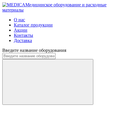
Медицинское оборудование и расходные
материалы
О нас
Каталог продукции
Акции
Контакты
Доставка
Введите название оборудования