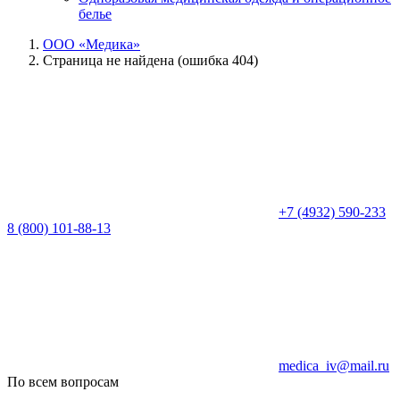
белье
ООО «Медика»
Страница не найдена (ошибка 404)
+7 (4932) 590-233
8 (800) 101-88-13
medica_iv@mail.ru
По всем вопросам