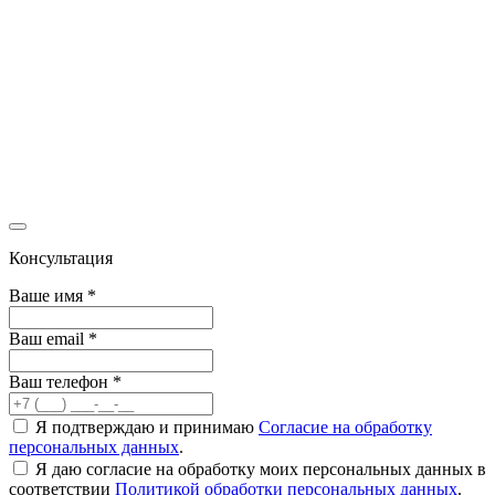
Консультация
Ваше имя
*
Ваш email
*
Ваш телефон
*
Я подтверждаю и принимаю
Согласие на обработку
персональных данных
.
Я даю согласие на обработку моих персональных данных в
соответствии
Политикой обработки персональных данных
.