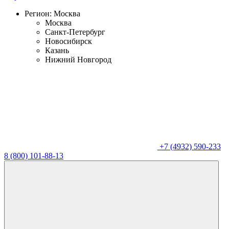
Регион:
Москва
Москва
Санкт-Петербург
Новосибирск
Казань
Нижний Новгород
+7 (4932) 590-233
8 (800) 101-88-13