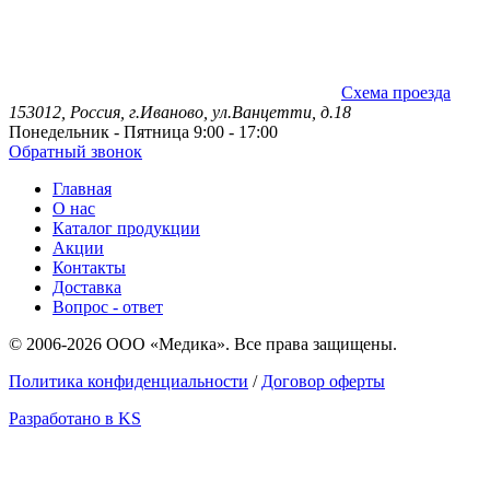
Схема проезда
153012, Россия, г.Иваново, ул.Ванцетти, д.18
Понедельник - Пятница 9:00 - 17:00
Обратный звонок
Главная
О нас
Каталог продукции
Акции
Контакты
Доставка
Вопрос - ответ
© 2006-2026 ООО «Медика». Все права защищены.
Политика конфиденциальности
/
Договор оферты
Разработано в KS