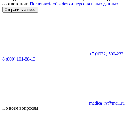
соответствии
Политикой обработки персональных данных
.
Отправить запрос
+7 (4932) 590-233
8 (800) 101-88-13
medica_iv@mail.ru
По всем вопросам