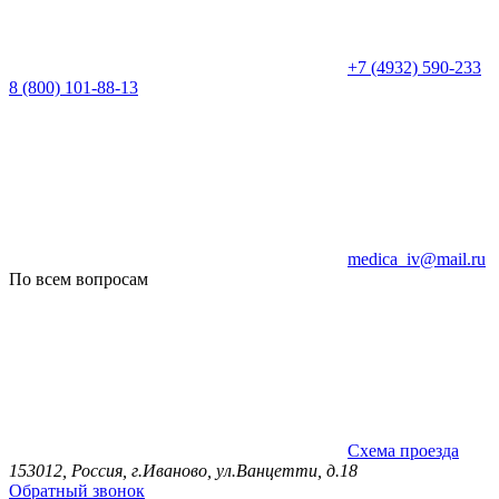
+7 (4932) 590-233
8 (800) 101-88-13
medica_iv@mail.ru
По всем вопросам
Схема проезда
153012, Россия, г.Иваново, ул.Ванцетти, д.18
Обратный звонок