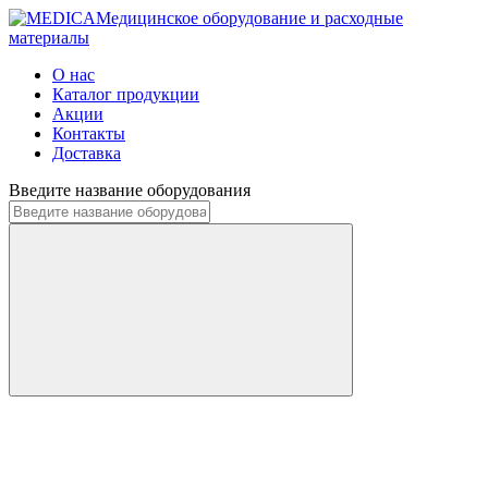
Медицинское оборудование и расходные
материалы
О нас
Каталог продукции
Акции
Контакты
Доставка
Введите название оборудования