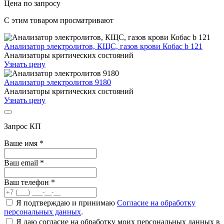
Цена по запросу
C этим товаром просматривают
Анализатор электролитов, КЩС, газов крови Кобас b 121
Анализаторы критических состояний
Узнать цену
Анализатор электролитов 9180
Анализаторы критических состояний
Узнать цену
Запрос КП
Ваше имя
*
Ваш email
*
Ваш телефон
*
Я подтверждаю и принимаю
Согласие на обработку
персональных данных
.
Я даю согласие на обработку моих персональных данных в