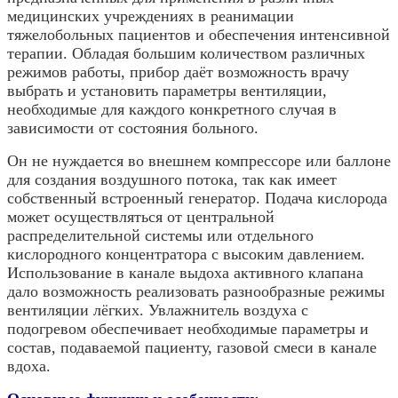
медицинских учреждениях в реанимации
тяжелобольных пациентов и обеспечения интенсивной
терапии. Обладая большим количеством различных
режимов работы, прибор даёт возможность врачу
выбрать и установить параметры вентиляции,
необходимые для каждого конкретного случая в
зависимости от состояния больного.
Он не нуждается во внешнем компрессоре или баллоне
для создания воздушного потока, так как имеет
собственный встроенный генератор. Подача кислорода
может осуществляться от центральной
распределительной системы или отдельного
кислородного концентратора с высоким давлением.
Использование в канале выдоха активного клапана
дало возможность реализовать разнообразные режимы
вентиляции лёгких. Увлажнитель воздуха с
подогревом обеспечивает необходимые параметры и
состав, подаваемой пациенту, газовой смеси в канале
вдоха.