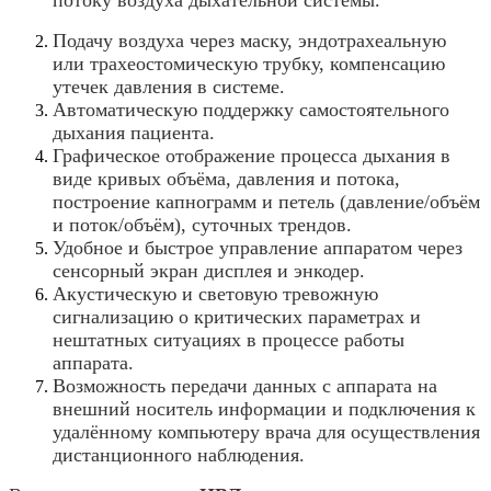
Подачу воздуха через маску, эндотрахеальную
или трахеостомическую трубку, компенсацию
утечек давления в системе.
Автоматическую поддержку самостоятельного
дыхания пациента.
Графическое отображение процесса дыхания в
виде кривых объёма, давления и потока,
построение капнограмм и петель (давление/объём
и поток/объём), суточных трендов.
Удобное и быстрое управление аппаратом через
сенсорный экран дисплея и энкодер.
Акустическую и световую тревожную
сигнализацию о критических параметрах и
нештатных ситуациях в процессе работы
аппарата.
Возможность передачи данных с аппарата на
внешний носитель информации и подключения к
удалённому компьютеру врача для осуществления
дистанционного наблюдения.