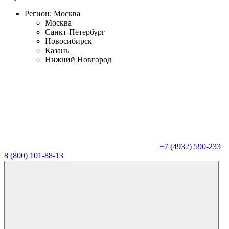
Регион:
Москва
Москва
Санкт-Петербург
Новосибирск
Казань
Нижний Новгород
+7 (4932) 590-233
8 (800) 101-88-13