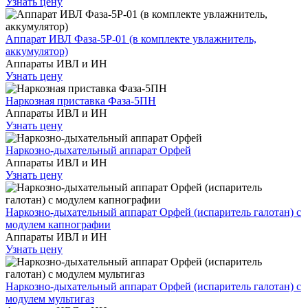
Узнать цену
Аппарат ИВЛ Фаза-5Р-01 (в комплекте увлажнитель,
аккумулятор)
Аппараты ИВЛ и ИН
Узнать цену
Наркозная приставка Фаза-5ПН
Аппараты ИВЛ и ИН
Узнать цену
Наркозно-дыхательный аппарат Орфей
Аппараты ИВЛ и ИН
Узнать цену
Наркозно-дыхательный аппарат Орфей (испаритель галотан) с
модулем капнографии
Аппараты ИВЛ и ИН
Узнать цену
Наркозно-дыхательный аппарат Орфей (испаритель галотан) с
модулем мультигаз