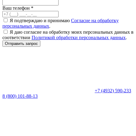
Ваш телефон
*
Я подтверждаю и принимаю
Согласие на обработку
персональных данных
.
Я даю согласие на обработку моих персональных данных в
соответствии
Политикой обработки персональных данных
.
Отправить запрос
+7 (4932) 590-233
8 (800) 101-88-13