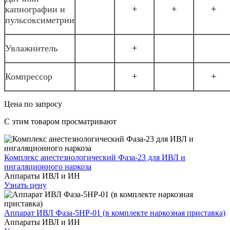
капнографии и
+
+
+
пульсоксиметрии
Увлажнитель
+
Компрессор
+
+
Цена по запросу
C этим товаром просматривают
Комплекс анестезиологический Фаза-23 для ИВЛ и
ингаляционного наркоза
Аппараты ИВЛ и ИН
Узнать цену
Аппарат ИВЛ Фаза-5НР-01 (в комплекте наркозная приставка)
Аппараты ИВЛ и ИН