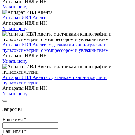
Аппараты ИВЛ и ИН
Узнать цену
Аппарат ИВЛ Авента
Аппараты ИВЛ и ИН
Узнать цену
Аппарат ИВЛ Авента с датчиками капнографии и
пульсоксиметрии, с компрессором и увлажнителем
Аппараты ИВЛ и ИН
Узнать цену
Аппарат ИВЛ Авента с датчиками капнографии и
пульсоксиметрии
Аппараты ИВЛ и ИН
Узнать цену
Запрос КП
Ваше имя
*
Ваш email
*