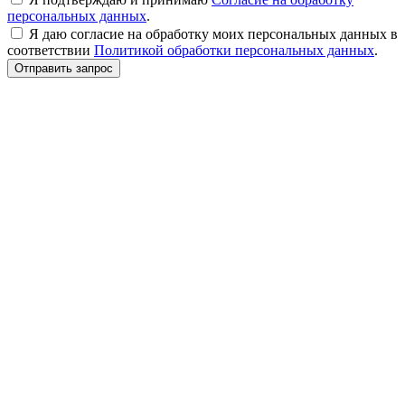
персональных данных
.
Я даю согласие на обработку моих персональных данных в
соответствии
Политикой обработки персональных данных
.
Отправить запрос