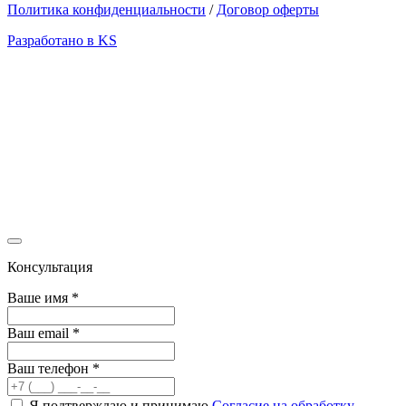
Политика конфиденциальности
/
Договор оферты
Разработано в KS
Консультация
Ваше имя
*
Ваш email
*
Ваш телефон
*
Я подтверждаю и принимаю
Согласие на обработку