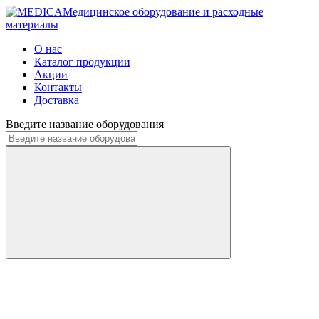
Медицинское оборудование и расходные
материалы
О нас
Каталог продукции
Акции
Контакты
Доставка
Введите название оборудования