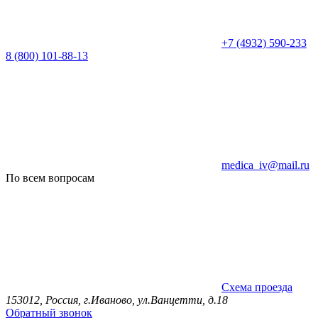
+7 (4932) 590-233
8 (800) 101-88-13
medica_iv@mail.ru
По всем вопросам
Схема проезда
153012, Россия, г.Иваново, ул.Ванцетти, д.18
Обратный звонок