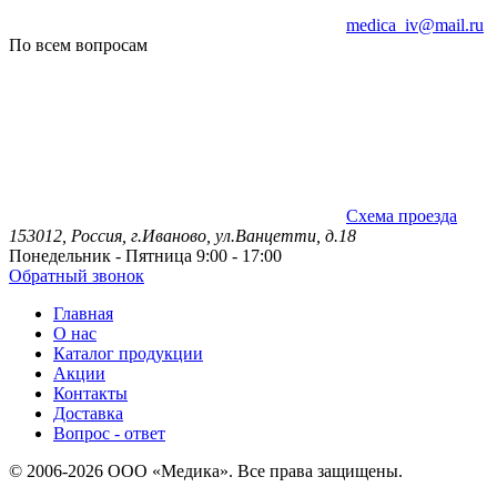
medica_iv@mail.ru
По всем вопросам
Схема проезда
153012, Россия, г.Иваново, ул.Ванцетти, д.18
Понедельник - Пятница 9:00 - 17:00
Обратный звонок
Главная
О нас
Каталог продукции
Акции
Контакты
Доставка
Вопрос - ответ
© 2006-2026 ООО «Медика». Все права защищены.