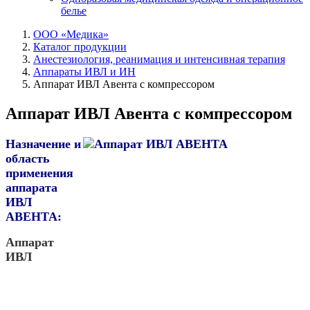
белье
ООО «Медика»
Каталог продукции
Анестезиология, реанимация и интенсивная терапия
Аппараты ИВЛ и ИН
Аппарат ИВЛ Авента с компрессором
Аппарат ИВЛ Авента с компрессором
Назначение и
область
применения
аппарата
ИВЛ
АВЕНТА:
Аппарат
ИВЛ