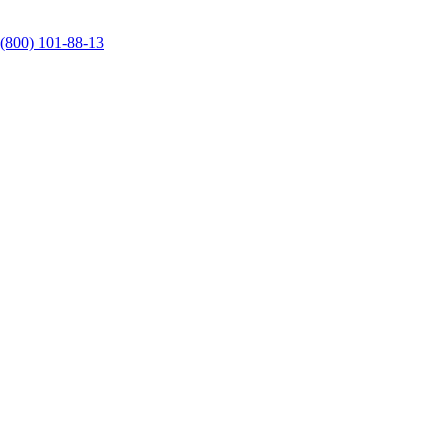
 (800) 101-88-13