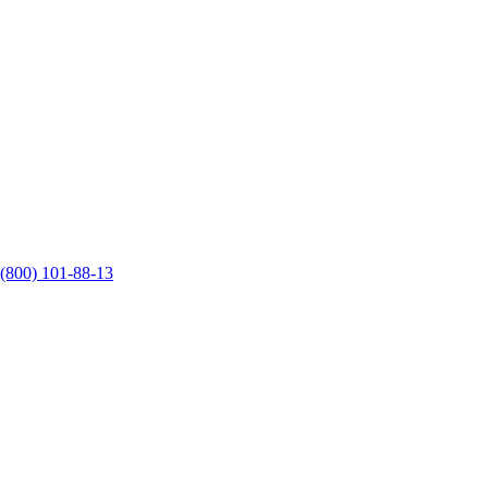
 (800) 101-88-13