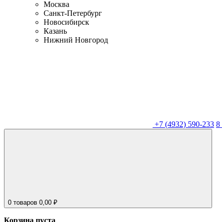
Москва
Санкт-Петербург
Новосибирск
Казань
Нижний Новгород
+7 (4932) 590-233
8
0
товаров
0,00
₽
Корзина пуста