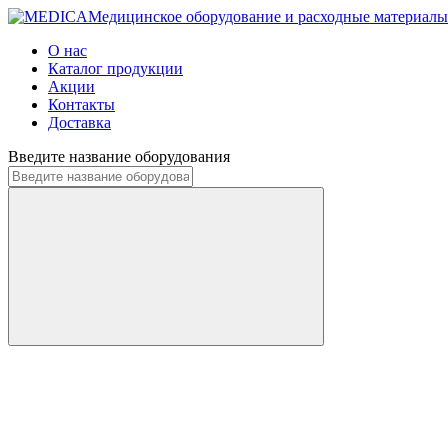
Медицинское оборудование и расходные материалы
О нас
Каталог продукции
Акции
Контакты
Доставка
Введите название оборудования