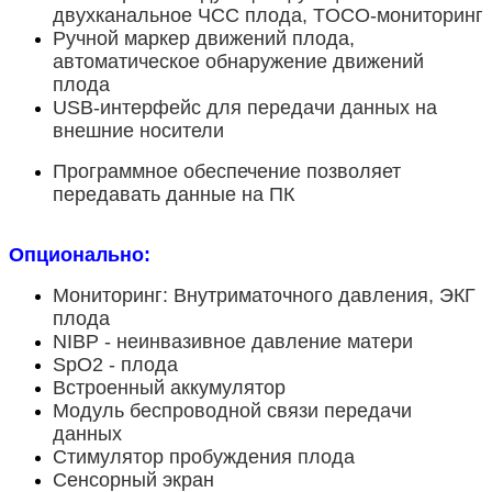
двухканальное ЧСС плода, TOCO-мониторинг
Ручной маркер движений плода,
автоматическое обнаружение движений
плода
USB-интерфейс для передачи данных на
внешние носители
Программное обеспечение позволяет
передавать данные на ПК
Опционально:
Мониторинг: Внутриматочного давления, ЭКГ
плода
NIBP - неинвазивное давление матери
SpO2 - плода
Встроенный аккумулятор
Модуль беспроводной связи передачи
данных
Стимулятор пробуждения плода
Сенсорный экран