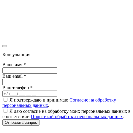
Консультация
Ваше имя
*
Ваш email
*
Ваш телефон
*
Я подтверждаю и принимаю
Согласие на обработку
персональных данных
.
Я даю согласие на обработку моих персональных данных в
соответствии
Политикой обработки персональных данных
.
Отправить запрос