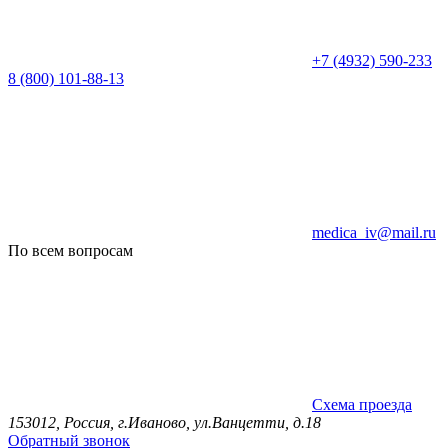
+7 (4932) 590-233
8 (800) 101-88-13
medica_iv@mail.ru
По всем вопросам
Схема проезда
153012, Россия, г.Иваново, ул.Ванцетти, д.18
Обратный звонок