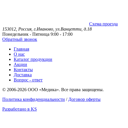
Схема проезда
153012, Россия, г.Иваново, ул.Ванцетти, д.18
Понедельник - Пятница 9:00 - 17:00
Обратный звонок
Главная
О нас
Каталог продукции
Акции
Контакты
Доставка
Вопрос - ответ
© 2006-2026 ООО «Медика». Все права защищены.
Политика конфиденциальности
/
Договор оферты
Разработано в KS