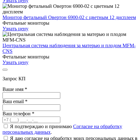
Узнать цену
Монитор фетальный Овертон 6900-02 с цветным 12 дисплеем
Фетальные мониторы
Узнать цену
Центральная система наблюдения за матерью и плодом MFM-
CNS
Фетальные мониторы
Узнать цену
Запрос КП
Ваше имя
*
Ваш email
*
Ваш телефон
*
Я подтверждаю и принимаю
Согласие на обработку
персональных данных
.
Я даю согласие на обработку моих персональных данных в