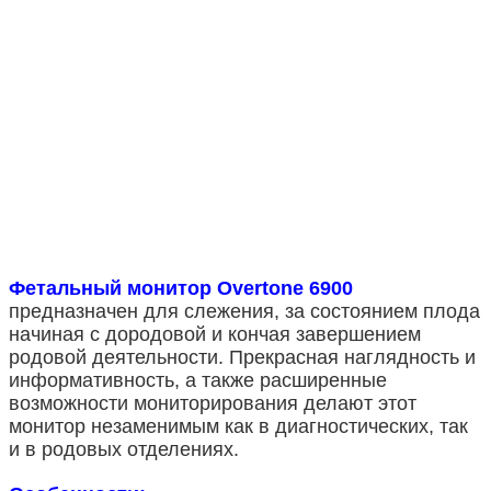
Фетальный монитор Overtone 6900
предназначен для слежения, за состоянием плода
начиная с дородовой и кончая завершением
родовой деятельности. Прекрасная наглядность и
информативность, а также расширенные
возможности мониторирования делают этот
монитор незаменимым как в диагностических, так
и в родовых отделениях.