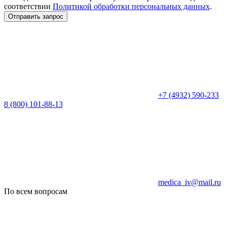
соответствии
Политикой обработки персональных данных
.
Отправить запрос
+7 (4932) 590-233
8 (800) 101-88-13
medica_iv@mail.ru
По всем вопросам