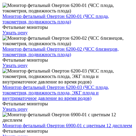
Монитор фетальный Овертон 6200-01 (ЧСС плода,
токометрия, подвижность плода)
Фетальные мониторы
Узнать цену
Монитор фетальный Овертон 6200-02 (ЧСС близнецов,
токометрия, подвижность плода)
Фетальные мониторы
Узнать цену
Монитор фетальный Овертон 6200-03 (ЧСС плода,
токометрия, подвижность плода, ЭКГ плода и
внутриматочное давление во время родов)
Фетальные мониторы
Узнать цену
Монитор фетальный Овертон 6900-01 с цветным 12 дисплеем
Фетальные мониторы