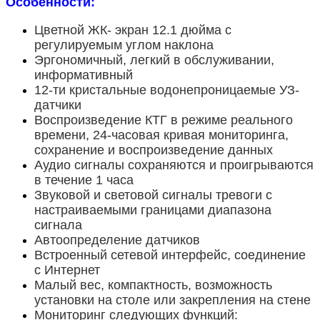
Особенности:
Цветной ЖК- экран 12.1 дюйма с
регулируемым углом наклона
Эргономичный, легкий в обслуживании,
информативный
12-ти кристальные водонепроницаемые УЗ-
датчики
Воспроизведение КТГ в режиме реального
времени, 24-часовая кривая мониторинга,
сохранение и воспроизведение данных
Аудио сигналы сохраняются и проигрываются
в течение 1 часа
Звуковой и световой сигналы тревоги с
настраиваемыми границами диапазона
сигнала
Автоопределение датчиков
Встроенный сетевой интерфейс, соединение
с Интернет
Малый вес, компактность, возможность
установки на столе или закрепления на стене
Мониторинг следующих функций: