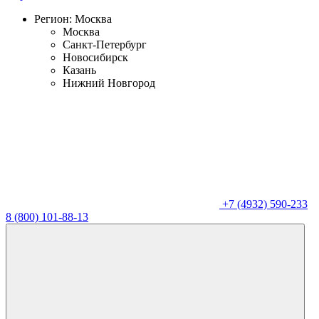
Регион:
Москва
Москва
Санкт-Петербург
Новосибирск
Казань
Нижний Новгород
+7 (4932) 590-233
8 (800) 101-88-13