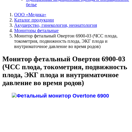
белье
ООО «Медика»
Каталог продукции
Акушерство, гинекология, неонатология
Мониторы фетальные
Монитор фетальный Овертон 6900-03 (ЧСС плода,
токометрия, подвижность плода, ЭКГ плода и
внутриматочное давление во время родов)
Монитор фетальный Овертон 6900-03
(ЧСС плода, токометрия, подвижность
плода, ЭКГ плода и внутриматочное
давление во время родов)