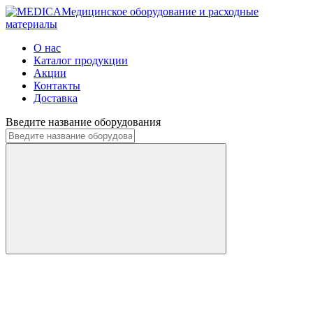
Медицинское оборудование и расходные
материалы
О нас
Каталог продукции
Акции
Контакты
Доставка
Введите название оборудования