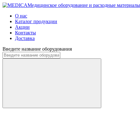
Медицинское оборудование и расходные материалы
О нас
Каталог продукции
Акции
Контакты
Доставка
Введите название оборудования