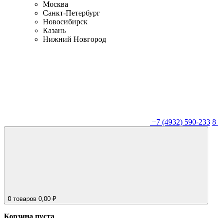
Москва
Санкт-Петербург
Новосибирск
Казань
Нижний Новгород
+7 (4932) 590-233
8
0
товаров
0,00
₽
Корзина пуста