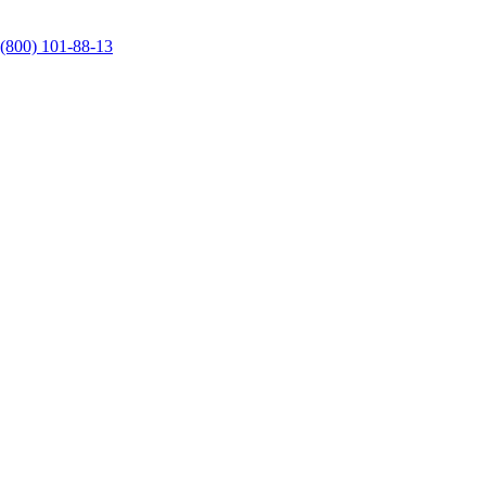
 (800) 101-88-13