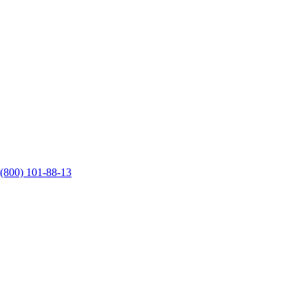
 (800) 101-88-13